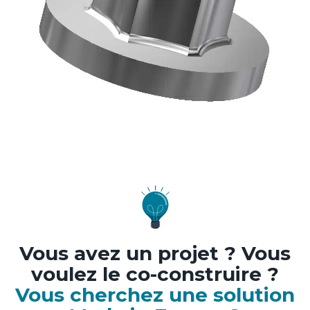
Vous avez un projet ? Vous
voulez le co-construire ?
Vous cherchez une solution