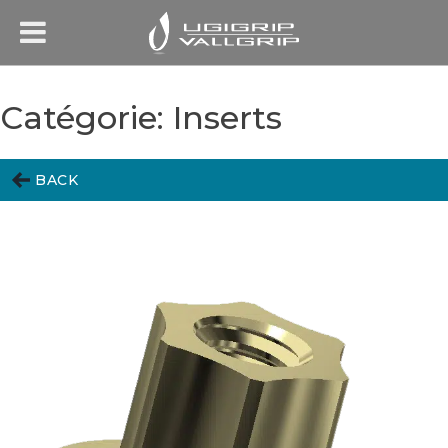
Catégorie:
Inserts
BACK