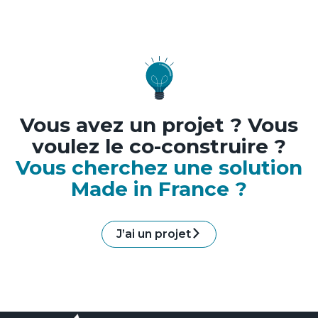
Vous avez un projet ? Vous
voulez le co-construire ?
Vous cherchez une solution
Made in France ?
J’ai un projet