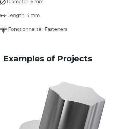
Diameter:
6 mm
Length:
4 mm
Fonctionnalité :
Fasteners
Examples of Projects