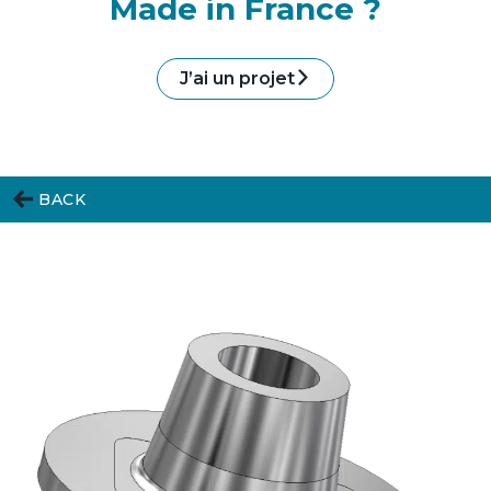
Made in France ?
J’ai un projet
BACK