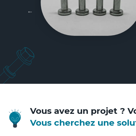
Vous avez un projet ? V
Vous cherchez une solu