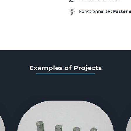
Fonctionnalité :
Fastene
Examples of Projects