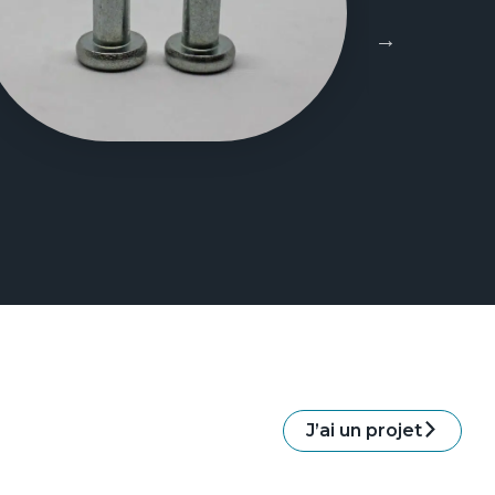
J’ai un projet