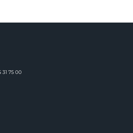
5 31 75 00