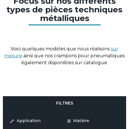
Focus sur nos différents
types de pièces techniques
métalliques
Voici quelques modèles que nous réalisons
sur
mesure
ainsi que nos crampons pour pneumatiques
également disponibles sur catalogue.
FILTRES
Application
Matière