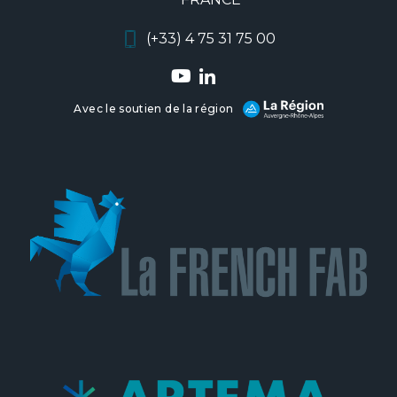
(+33) 4 75 31 75 00
Avec le soutien de la région