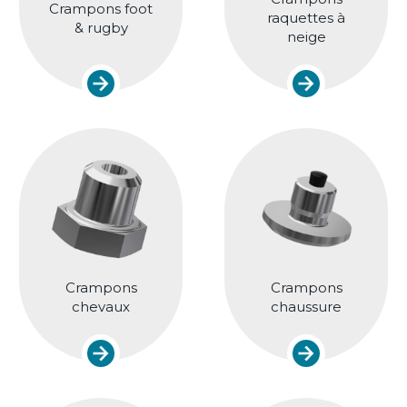
Crampons foot
raquettes à
& rugby
neige
Crampons
Crampons
chevaux
chaussure