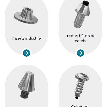
Inserts bâton de
Inserts industrie
marche
Crampons