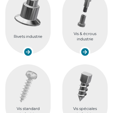
Vis & écrous
Rivets industrie
industrie
Vis standard
Vis spéciales