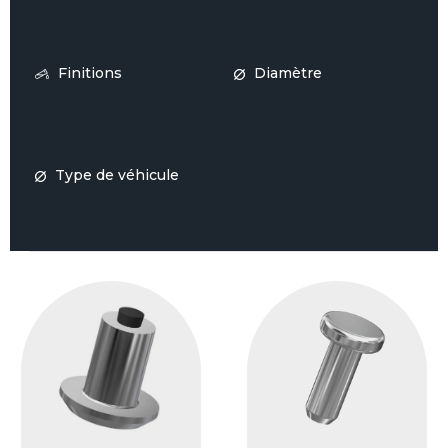
Finitions
Diamètre
Type de véhicule