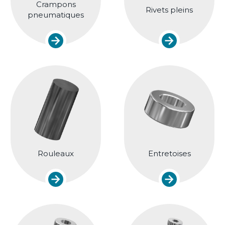
Crampons
Rivets pleins
pneumatiques
Rouleaux
Entretoises