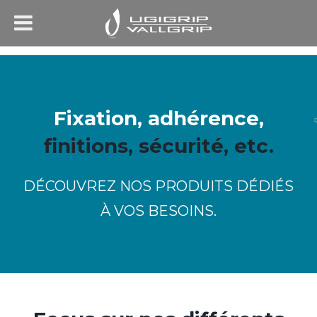
Fixation, adhérence,
finitions, sécurité, etc.
DÉCOUVREZ NOS PRODUITS DÉDIÉS
À VOS BESOINS.