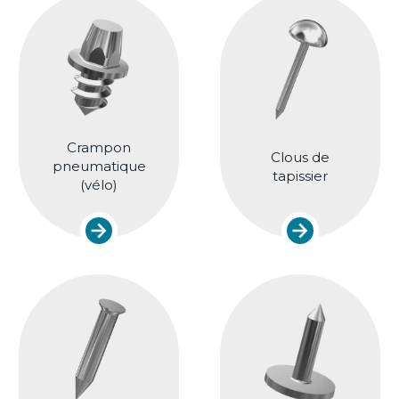
Crampon
Clous de
pneumatique
tapissier
(vélo)