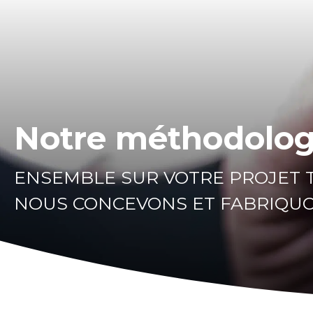
Notre méthodologi
ENSEMBLE SUR VOTRE PROJET 
NOUS CONCEVONS ET FABRIQUO