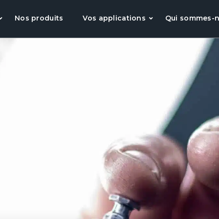
Nos produits
Vos applications
Qui sommes-n