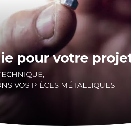
e pour votre proje
TECHNIQUE,
NS VOS PIÈCES MÉTALLIQUES