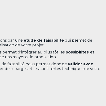
ons par une
étude de faisabilité
qui permet de
alisation de votre projet.
s permet d'intégrer au plus tôt les
possibilités et
de nos moyens de production.
 de faisabilité nous permet donc de
valider avec
er des charges et les contraintes techniques de votre