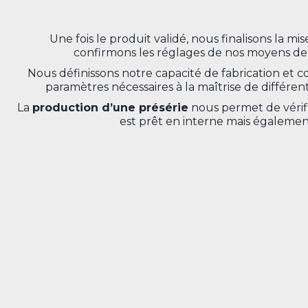
Une fois le produit validé, nous finalisons la mis
confirmons les réglages de nos moyens de
Nous définissons notre capacité de fabrication et c
paramètres nécessaires à la maîtrise de différen
La
production d’une présérie
nous permet de vérif
est prêt en interne mais égalemen