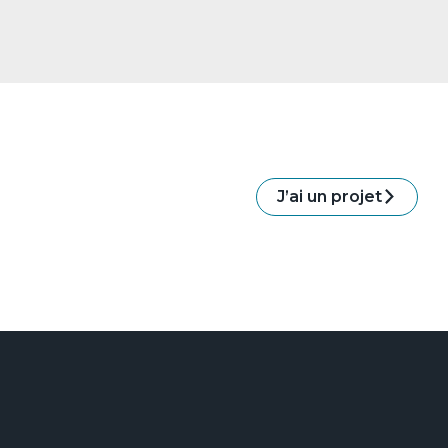
J’ai un projet