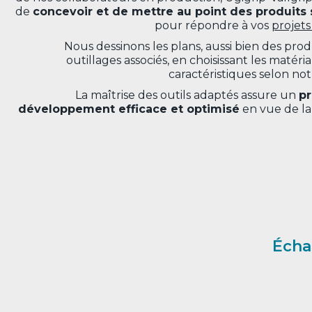
de
concevoir et de mettre au point des produits 
pour répondre à vos
projets
Nous dessinons les plans, aussi bien des pro
outillages associés, en choisissant les matéri
caractéristiques selon not
La maîtrise des outils adaptés assure un
p
développement efficace et optimisé
en vue de la
Écha