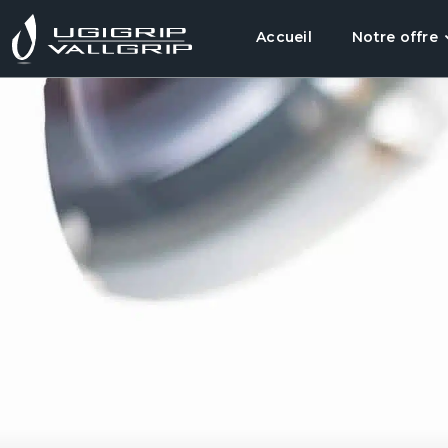
Accueil
Notre offre