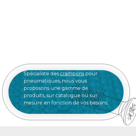
Spécialiste des
crampons
pour
pneumatiques, nous vous
proposons une gamme de
produits, sur catalogue ou sur
mesure en fonction de vos besoins.