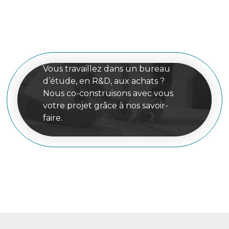
Vous travaillez dans un bureau
d’étude, en R&D, aux achats ?
Nous co-construisons avec vous
votre projet grâce à nos savoir-
faire.