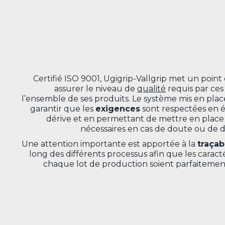
Certifié ISO 9001, Ugigrip-Vallgrip met un poin
assurer le niveau de
qualité
requis par ces
l’ensemble de ses produits. Le système mis en pla
garantir que les
exigences
sont respectées en é
dérive et en permettant de mettre en place
nécessaires en cas de doute ou de d
Une attention importante est apportée à la
traçab
long des différents processus afin que les caract
chaque lot de production soient parfaitement