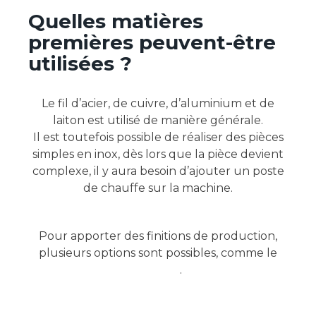
Quelles matières
premières peuvent-être
utilisées ?
Le fil d’acier, de cuivre, d’aluminium et de
laiton est utilisé de manière générale.
Il est toutefois possible de réaliser des pièces
simples en inox, dès lors que la pièce devient
complexe, il y aura besoin d’ajouter un poste
de chauffe sur la machine.
Pour apporter des finitions de production,
plusieurs options sont possibles, comme le
roulage
.