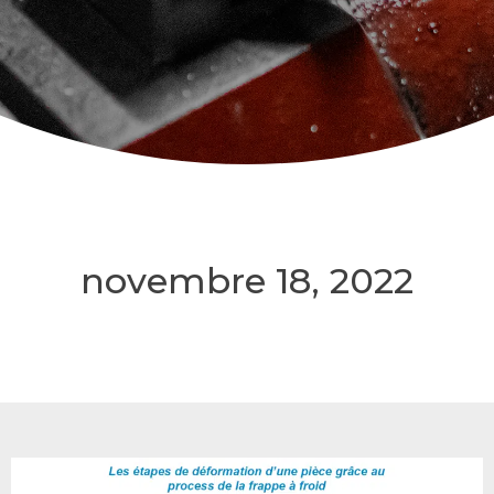
novembre 18, 2022
18/11/2022