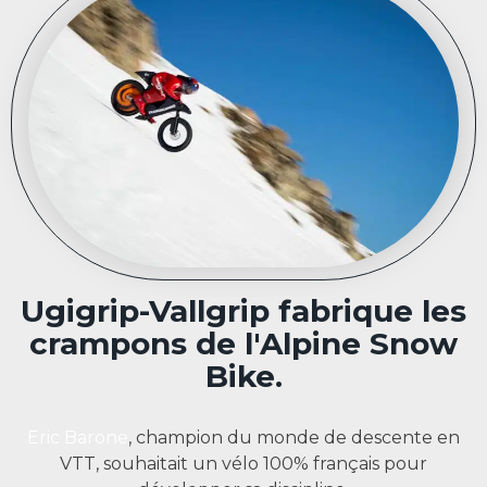
Ugigrip-Vallgrip fabrique les
crampons de l'Alpine Snow
Bike.
Eric Barone
, champion du monde de descente en
VTT, souhaitait un vélo 100% français pour