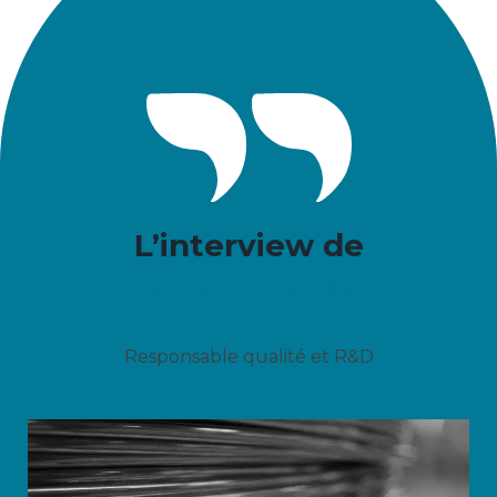
L’interview de
David Leromain
Responsable qualité et R&D