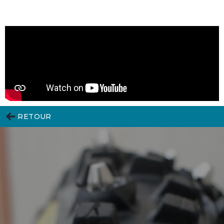
RETOUR