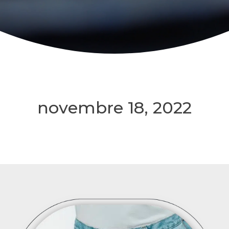
novembre 18, 2022
18/11/2022