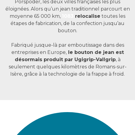
Porspoder, les deux villes françaises les plus
éloignées. Alors qu’un jean traditionnel parcourt en
moyenne 65 000 km,
1083
relocalise
toutes les
étapes de fabrication, de la confection jusqu’au
bouton.
Fabriqué jusque-là par emboutissage dans des
entreprises en Europe,
le bouton de jean est
désormais produit par Ugigrip-Vallgrip
, à
seulement quelques kilomètres de Romans-sur-
Isère, grâce à la technologie de la frappe à froid.