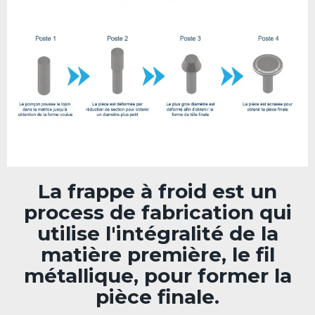
La frappe à froid est un
process de fabrication qui
utilise l'intégralité de la
matière première, le fil
métallique, pour former la
pièce finale.