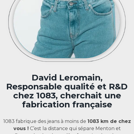
David Leromain,
Responsable qualité et R&D
chez 1083, cherchait une
fabrication française
1083 fabrique des jeans à moins de
1083 km de chez
vous !
C’est la distance qui sépare Menton et