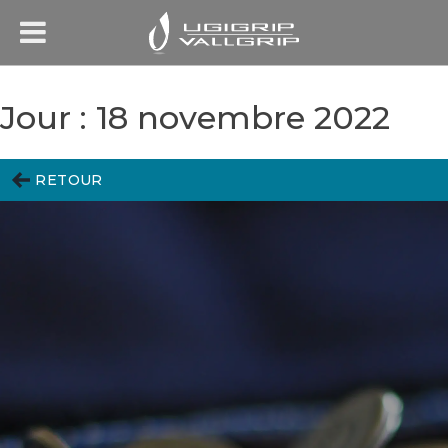
Jour :
18 novembre 2022
RETOUR