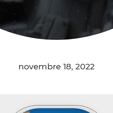
novembre 18, 2022
18/11/2022