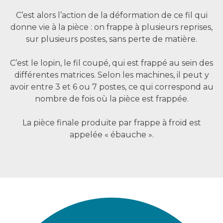
C’est alors l’action de la déformation de ce fil qui
donne vie à la pièce : on frappe à plusieurs reprises,
sur plusieurs postes, sans perte de matière.
C’est le lopin, le fil coupé, qui est frappé au sein des
différentes matrices. Selon les machines, il peut y
avoir entre 3 et 6 ou 7 postes, ce qui correspond au
nombre de fois où la pièce est frappée.
La pièce finale produite par frappe à froid est
appelée « ébauche ».