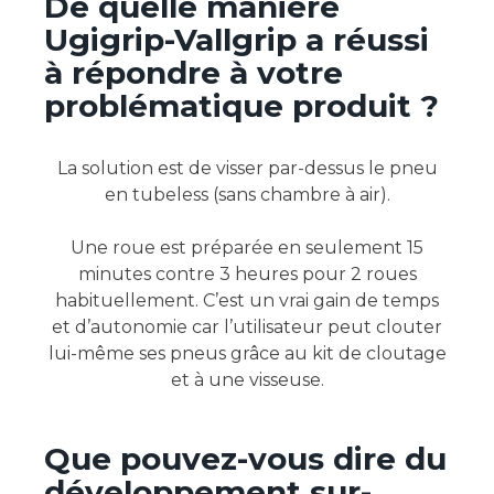
De quelle manière
Ugigrip-Vallgrip a réussi
à répondre à votre
problématique produit ?
La solution est de visser par-dessus le pneu
en tubeless (sans chambre à air).
Une roue est préparée en seulement 15
minutes contre 3 heures pour 2 roues
habituellement. C’est un vrai gain de temps
et d’autonomie car l’utilisateur peut clouter
lui-même ses pneus grâce au kit de cloutage
et à une visseuse.
Que pouvez-vous dire du
développement sur-