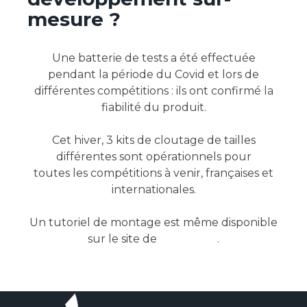
mesure ?
Une batterie de tests a été effectuée
pendant la période du Covid et lors de
différentes compétitions : ils ont confirmé la
fiabilité du produit.
Cet hiver, 3 kits de cloutage de tailles
différentes sont opérationnels pour
toutes les compétitions à venir, françaises et
internationales.
Un tutoriel de montage est même disponible
sur le site de
Snow Bike
.