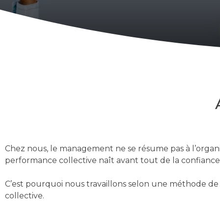
Chez nous, le management ne se résume pas à l’organis
performance collective naît avant tout de la confiance,
C’est pourquoi nous travaillons selon une méthode de 
collective.