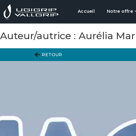
Accueil
Notre offre
Auteur/autrice :
Aurélia Mar
RETOUR