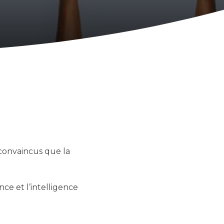
 convaincus que la
ce et l’intelligence