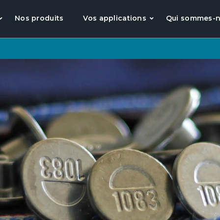
Nos produits
Vos applications
Qui sommes-n