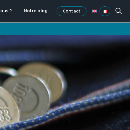
ous ?
Notre blog
Contact