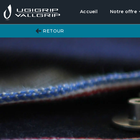
Accueil
Notre offre
RETOUR