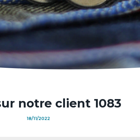
ur notre client 1083
18/11/2022