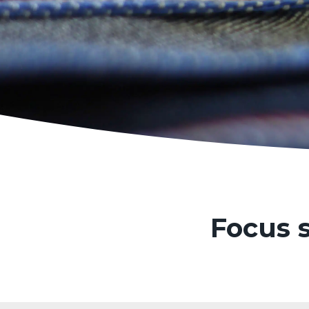
Focus s