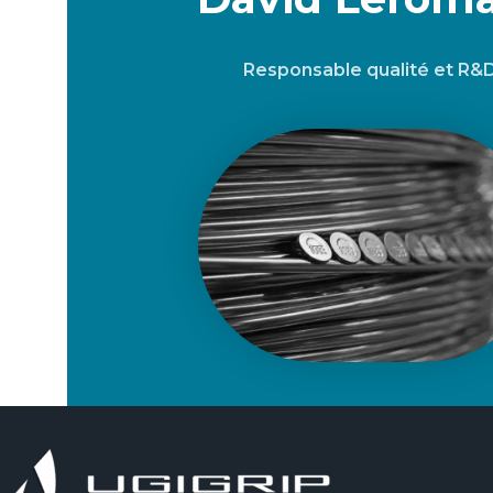
Responsable qualité et R&