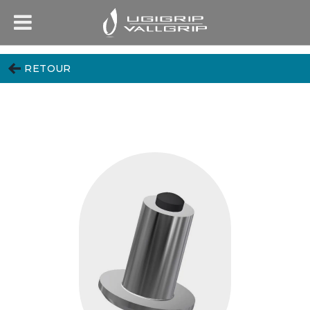
RETOUR