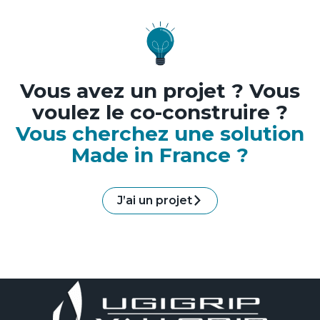
Vous avez un projet ? Vous
voulez le co-construire ?
Vous cherchez une solution
Made in France ?
J’ai un projet