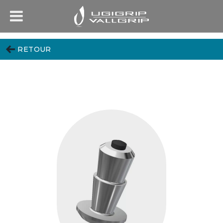
RETOUR