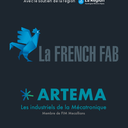
Avec le soutien de la région