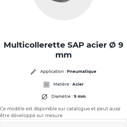
Multicollerette SAP acier Ø 9
mm
Application :
Pneumatique
Matière :
Acier
Diamètre :
9 mm
Ce modèle est disponible sur catalogue et peut aussi
être développé sur mesure