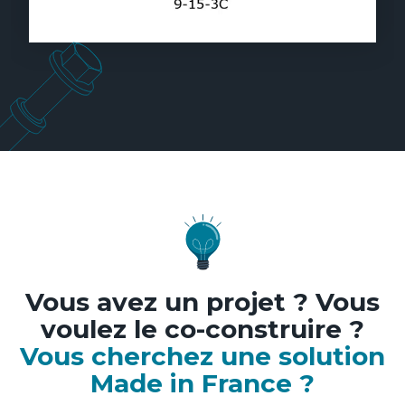
Vous avez un projet ? Vous
voulez le co-construire ?
Vous cherchez une solution
Made in France ?